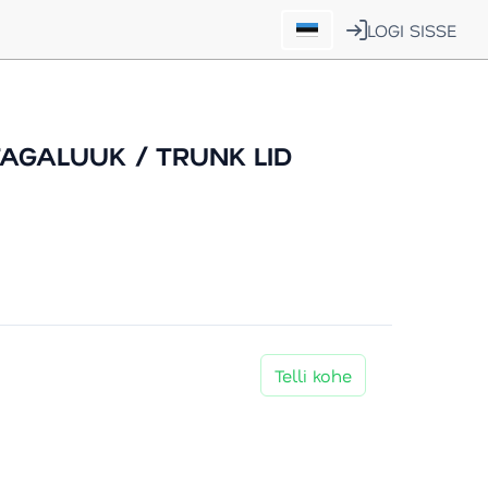
LOGI SISSE
AGALUUK / TRUNK LID
Telli kohe