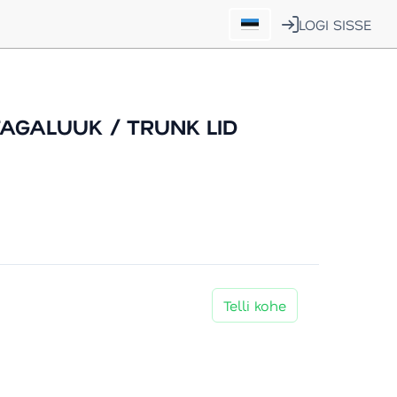
LOGI SISSE
AGALUUK / TRUNK LID
Telli kohe