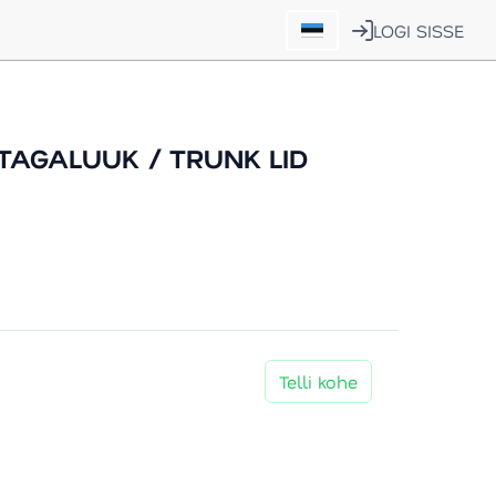
LOGI SISSE
TAGALUUK / TRUNK LID
Telli kohe