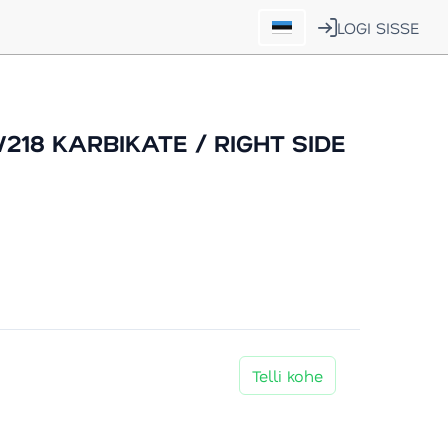
LOGI SISSE
18 KARBIKATE / RIGHT SIDE
Telli kohe