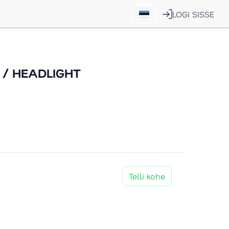
LOGI SISSE
 / HEADLIGHT
Telli kohe