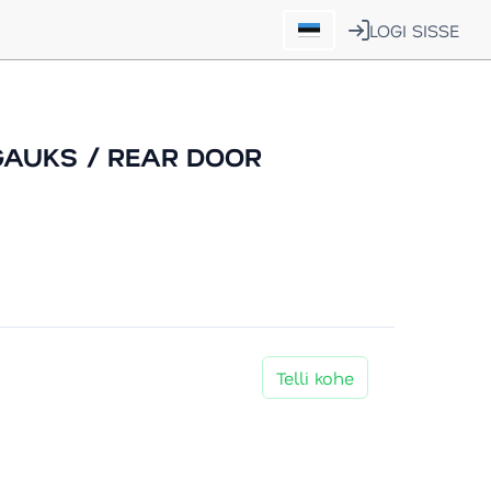
LOGI SISSE
GAUKS / REAR DOOR
Telli kohe