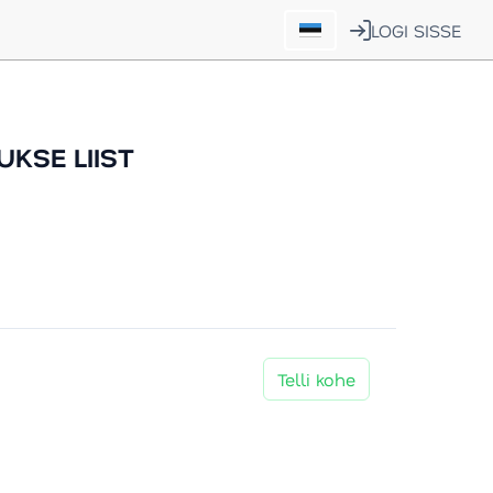
LOGI SISSE
UKSE LIIST
Telli kohe