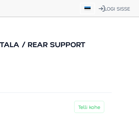
LOGI SISSE
ATALA / REAR SUPPORT
Telli kohe